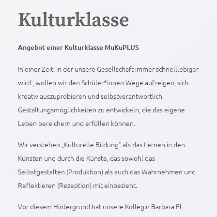
Kulturklasse
Angebot einer Kulturklasse MuKuPLUS
In einer Zeit, in der unsere Gesellschaft immer schnelllebiger
wird , wollen wir den Schüler*innen Wege aufzeigen, sich
kreativ auszuprobieren und selbstverantwortlich
Gestaltungsmöglichkeiten zu entwickeln, die das eigene
Leben bereichern und erfüllen können.
Wir verstehen „Kulturelle Bildung“ als das Lernen in den
Künsten und durch die Künste, das sowohl das
Selbstgestalten (Produktion) als auch das Wahrnehmen und
Reflektieren (Rezeption) mit einbezieht.
Vor diesem Hintergrund hat unsere Kollegin Barbara El-