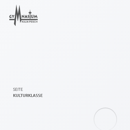
SEITE
KULTURKLASSE