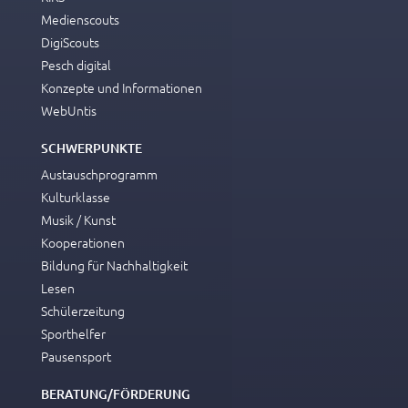
Medienscouts
DigiScouts
Pesch digital
Konzepte und Informationen
WebUntis
SCHWERPUNKTE
Austauschprogramm
Kulturklasse
Musik / Kunst
Kooperationen
Bildung für Nachhaltigkeit
Lesen
Schülerzeitung
Sporthelfer
Pausensport
BERATUNG/FÖRDERUNG