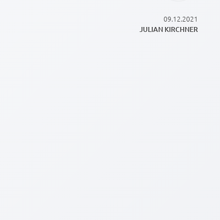
09.12.2021
JULIAN KIRCHNER