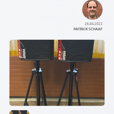
26.04.2022
PATRICK SCHAAF