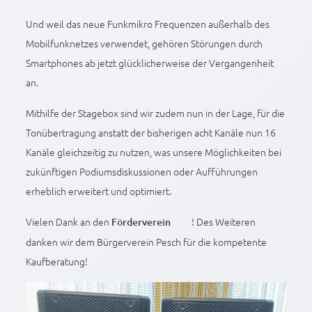
Und weil das neue Funkmikro Frequenzen außerhalb des
Mobilfunknetzes verwendet, gehören Störungen durch
Smartphones ab jetzt glücklicherweise der Vergangenheit
an.
Mithilfe der Stagebox sind wir zudem nun in der Lage, für die
Tonübertragung anstatt der bisherigen acht Kanäle nun 16
Kanäle gleichzeitig zu nutzen, was unsere Möglichkeiten bei
zukünftigen Podiumsdiskussionen oder Aufführungen
erheblich erweitert und optimiert.
Vielen Dank an den
! Des Weiteren
Förderverein
danken wir dem Bürgerverein Pesch für die kompetente
Kaufberatung!