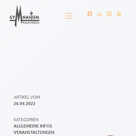
ARTIKEL VOM
26.04.2022
KATEGORIEN
ALLGEMEINE INFOS
VERANSTALTUNGEN