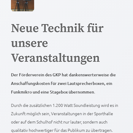
Neue Technik für
unsere
Veranstaltungen
Der Förderverein des GKP hat dankenswerterweise die
Anschaffungskosten für zwei Lautsprecherboxen, ein
Funkmikro und eine Stagebox übernommen.
Durch die zusätzlichen 1.200 Watt Soundleistung wird es in
Zukunft möglich sein, Veranstaltungen in der Sporthalle
oder auf dem Schulhof nicht nur lauter, sondern auch
qualitativ hochwertiger für das Publikum zu übertragen.