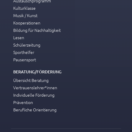
Austauschprogramm
Kulturklasse
Musik / Kunst
Kooperationen
Bildung für Nachhaltigkeit
Lesen
Schülerzeitung
Sporthelfer
Pausensport
BERATUNG/FÖRDERUNG
Übersicht Beratung
Vertrauenslehrer*innen
Individuelle Förderung
Prävention
Berufliche Orientierung