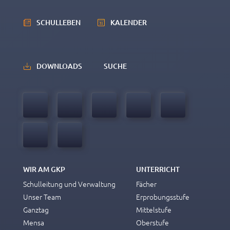
SCHULLEBEN
KALENDER
DOWNLOADS
SUCHE
WIR AM GKP
UNTERRICHT
Schulleitung und Verwaltung
Fächer
Unser Team
Erprobungsstufe
Ganztag
Mittelstufe
Mensa
Oberstufe