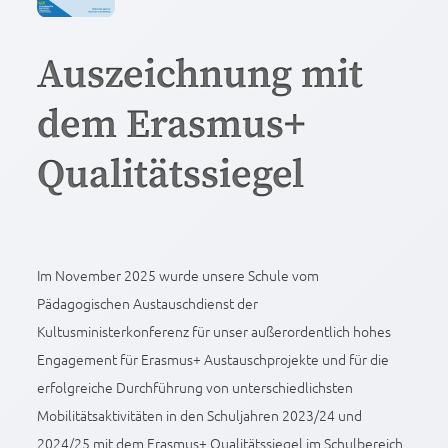
Auszeichnung mit
dem Erasmus+
Qualitätssiegel
Im November 2025 wurde unsere Schule vom
Pädagogischen Austauschdienst der
Kultusministerkonferenz für unser außerordentlich hohes
Engagement für Erasmus+ Austauschprojekte und für die
erfolgreiche Durchführung von unterschiedlichsten
Mobilitätsaktivitäten in den Schuljahren 2023/24 und
2024/25 mit dem Erasmus+ Qualitätssiegel im Schulbereich