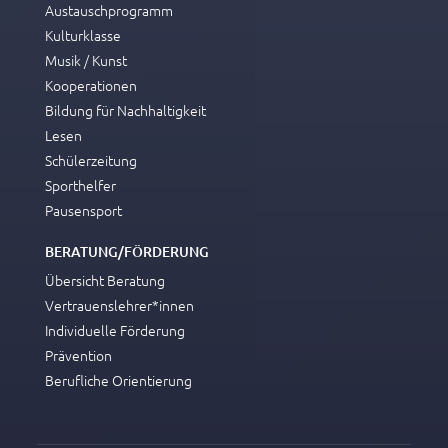
Austauschprogramm
Kulturklasse
Musik / Kunst
Kooperationen
Bildung für Nachhaltigkeit
Lesen
Schülerzeitung
Sporthelfer
Pausensport
BERATUNG/FÖRDERUNG
Übersicht Beratung
Vertrauenslehrer*innen
Individuelle Förderung
Prävention
Berufliche Orientierung