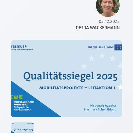
05.12.2025
PETRA WACKERMANN