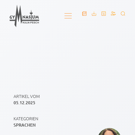
ARTIKEL VOM
05.12.2025
KATEGORIEN
SPRACHEN