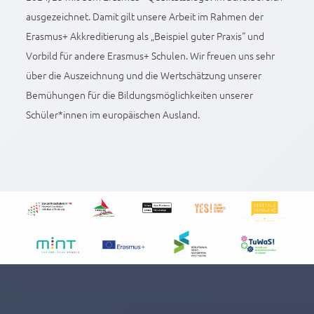
ausgezeichnet. Damit gilt unsere Arbeit im Rahmen der
Erasmus+ Akkreditierung als „Beispiel guter Praxis“ und
Vorbild für andere Erasmus+ Schulen. Wir freuen uns sehr
über die Auszeichnung und die Wertschätzung unserer
Bemühungen für die Bildungsmöglichkeiten unserer
Schüler*innen im europäischen Ausland.