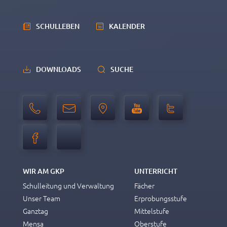
SCHULLEBEN
KALENDER
DOWNLOADS
SUCHE
WIR AM GKP
UNTERRICHT
Schulleitung und Verwaltung
Fächer
Unser Team
Erprobungsstufe
Ganztag
Mittelstufe
Mensa
Oberstufe