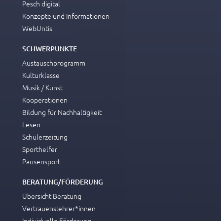
Pesch digital
Konzepte und Informationen
WebUntis
SCHWERPUNKTE
Austauschprogramm
Kulturklasse
Musik / Kunst
Kooperationen
Bildung für Nachhaltigkeit
Lesen
Schülerzeitung
Sporthelfer
Pausensport
BERATUNG/FÖRDERUNG
Übersicht Beratung
Vertrauenslehrer*innen
Individuelle Förderung