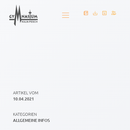
ARTIKEL VOM
10.04.2021
KATEGORIEN
ALLGEMEINE INFOS