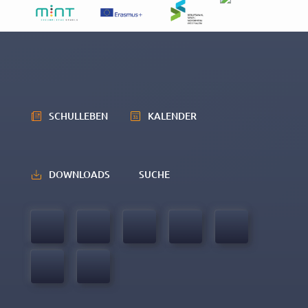
SCHULLEBEN
KALENDER
DOWNLOADS
SUCHE