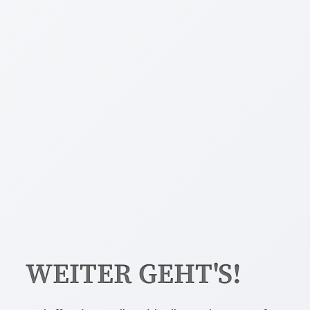
WEITER GEHT'S!