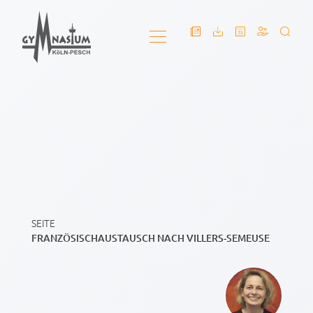
SEITE
FRANZÖSISCHAUSTAUSCH NACH VILLERS-SEMEUSE