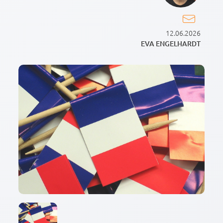
12.06.2026
EVA ENGELHARDT