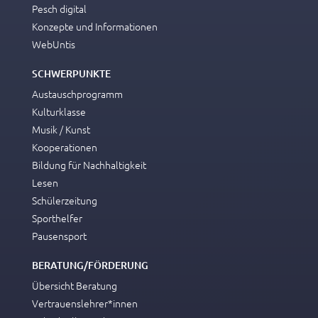
Pesch digital
Konzepte und Informationen
WebUntis
SCHWERPUNKTE
Austauschprogramm
Kulturklasse
Musik / Kunst
Kooperationen
Bildung für Nachhaltigkeit
Lesen
Schülerzeitung
Sporthelfer
Pausensport
BERATUNG/FÖRDERUNG
Übersicht Beratung
Vertrauenslehrer*innen