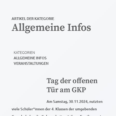
ARTIKEL DER KATEGORIE
Allgemeine Infos
KATEGORIEN
ALLGEMEINE INFOS
VERANSTALTUNGEN
Tag der offenen
Tür am GKP
Am Samstag, 30.11.2024, nutzten
viele Schüler*innen der 4. Klassen der umgebenden