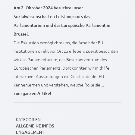
Am 2. Oktober 2024 besuchte unser
Sozialwissenschaften-Leistungskurs das
Parlamentarium und das Europäische Parlament in
Brüssel.
Die Exkursion ermöglichte uns, die Arbeit der EU-
Institutionen direkt vor Ort zu erleben. Zuerst besuchten
wir das Parlamentarium, das Besucherzentrum des
Europäischen Parlaments. Dort konnten wir mithilfe
interaktiver Ausstellungen die Geschichte der EU
kennenlernen und verstehen, welche Rolle sie ...
zum ganzen Artikel
KATEGORIEN
ALLGEMEINE INFOS
ENGAGEMENT