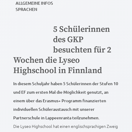
ALLGEMEINE INFOS
SPRACHEN
5 Schülerinnen
des GKP
besuchten für 2
Wochen die Lyseo
Highschool in Finnland
In diesem Schuljahr haben 5 Schülerinnen der Stufen 10
und EF zum ersten Mal die Möglichkeit genutzt, an
einem über das Erasmus+ Programm finanzierten
individuellen Schüleraustausch mit unserer
Partnerschule in Lappeenranta teilzunehmen.
Die Lyseo Highschool hat einen englischsprachigen Zweig