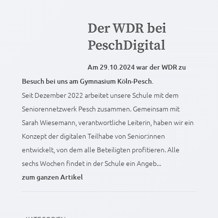
Der WDR bei
PeschDigital
Am 29.10.2024 war der WDR zu
Besuch bei uns am Gymnasium Köln-Pesch.
Seit Dezember 2022 arbeitet unsere Schule mit dem
Seniorennetzwerk Pesch zusammen. Gemeinsam mit
Sarah Wiesemann, verantwortliche Leiterin, haben wir ein
Konzept der digitalen Teilhabe von Senior:innen
entwickelt, von dem alle Beteiligten profitieren. Alle
sechs Wochen findet in der Schule ein Angeb...
zum ganzen Artikel