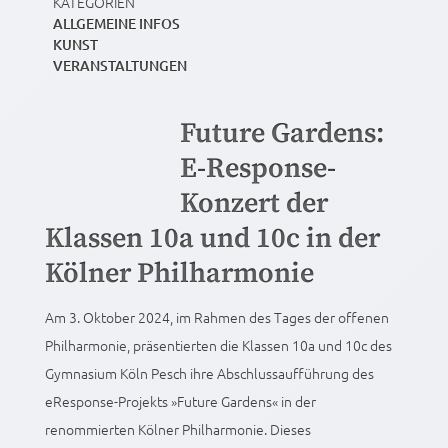
KATEGORIEN
ALLGEMEINE INFOS
KUNST
VERANSTALTUNGEN
Future Gardens:
E-Response-
Konzert der
Klassen 10a und 10c in der
Kölner Philharmonie
Am 3. Oktober 2024, im Rahmen des Tages der offenen
Philharmonie, präsentierten die Klassen 10a und 10c des
Gymnasium Köln Pesch ihre Abschlussaufführung des
eResponse-Projekts »Future Gardens« in der
renommierten Kölner Philharmonie. Dieses