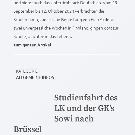
und bietet auch das Unterrichtsfach Deutsch an. Vom 29.
September bis 12. Oktober 2024 verbrachten die
Schülerinnen, zunächst in Begleitung von Frau Akdeniz,
zwei unvergessliche Wochen in Finnland, gingen dort zur
Schule, tauchten in das Leben ...
zum ganzen Artikel
KATEGORIE
ALLGEMEINE INFOS
Studienfahrt des
LK und der GK’s
Sowi nach
Brüssel