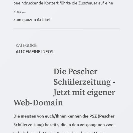
beeindruckende Konzert führte die Zuschauer auf eine
kreat...
zum ganzen Artikel
KATEGORIE
ALLGEMEINE INFOS
Die Pescher
Schülerzeitung -
Jetzt mit eigener
Web-Domain
Die meisten von euch/Ihnen kennen die PSZ (Pescher
Schülerzeitung) bereits, die in den vergangenen zwei