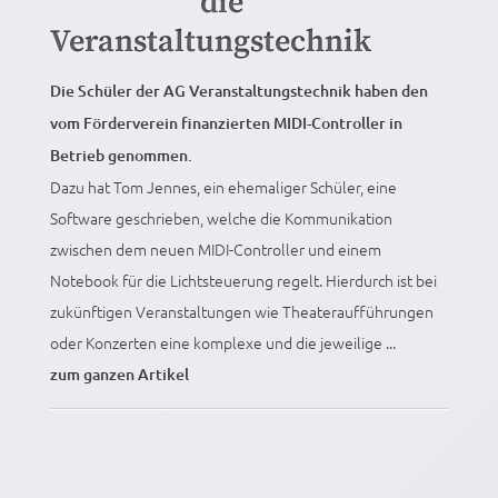
die
Veranstaltungstechnik
Die Schüler der AG Veranstaltungstechnik haben den
vom Förderverein finanzierten MIDI-Controller in
Betrieb genommen.
Dazu hat Tom Jennes, ein ehemaliger Schüler, eine
Software geschrieben, welche die Kommunikation
zwischen dem neuen MIDI-Controller und einem
Notebook für die Lichtsteuerung regelt. Hierdurch ist bei
zukünftigen Veranstaltungen wie Theateraufführungen
oder Konzerten eine komplexe und die jeweilige ...
zum ganzen Artikel