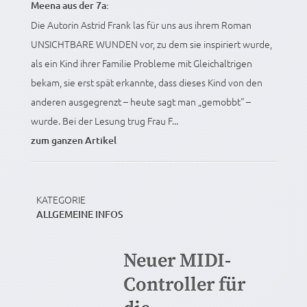
Meena aus der 7a:
Die Autorin Astrid Frank las für uns aus ihrem Roman
UNSICHTBARE WUNDEN vor, zu dem sie inspiriert wurde,
als ein Kind ihrer Familie Probleme mit Gleichaltrigen
bekam, sie erst spät erkannte, dass dieses Kind von den
anderen ausgegrenzt – heute sagt man „gemobbt“ –
wurde. Bei der Lesung trug Frau F...
zum ganzen Artikel
KATEGORIE
ALLGEMEINE INFOS
Neuer MIDI-
Controller für