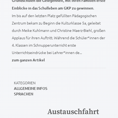
Grundschulen die Gelegenheit, mit ihren Familien erste
Einblicke in das Schulleben am GKP zu gewinnen.
Im bis auf den letzten Platz gefüllten Pädagogischen
Zentrum bekam zu Beginn die Kulturklasse 5a, geleitet
durch Meike Kuhlmann und Christine Maerz-Biehl, großen
Applaus für ihren Auftritt. Während die Schüler*innen der
4. Klassen im Schnupperunterricht erste
Unterrichtseindrücke bei Lehrer*innen de...
zum ganzen Artikel
KATEGORIEN
ALLGEMEINE INFOS
SPRACHEN
Austauschfahrt