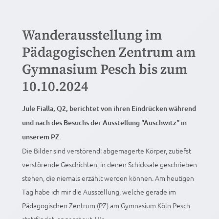
Wanderausstellung im
Pädagogischen Zentrum am
Gymnasium Pesch bis zum
10.10.2024
Jule Fialla, Q2, berichtet von ihren Eindrücken während
und nach des Besuchs der Ausstellung "Auschwitz" in
unserem PZ.
Die Bilder sind verstörend: abgemagerte Körper, zutiefst
verstörende Geschichten, in denen Schicksale geschrieben
stehen, die niemals erzählt werden können. Am heutigen
Tag habe ich mir die Ausstellung, welche gerade im
Pädagogischen Zentrum (PZ) am Gymnasium Köln Pesch
stattfindet, angeschaut. Hie...