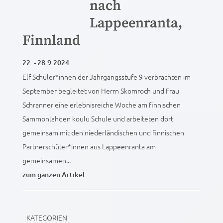
nach
Lappeenranta,
Finnland
22. - 28.9.2024
Elf Schüler*innen der Jahrgangsstufe 9 verbrachten im
September begleitet von Herrn Skomroch und Frau
Schranner eine erlebnisreiche Woche am finnischen
Sammonlahden koulu Schule und arbeiteten dort
gemeinsam mit den niederländischen und finnischen
Partnerschüler*innen aus Lappeenranta am
gemeinsamen...
zum ganzen Artikel
KATEGORIEN