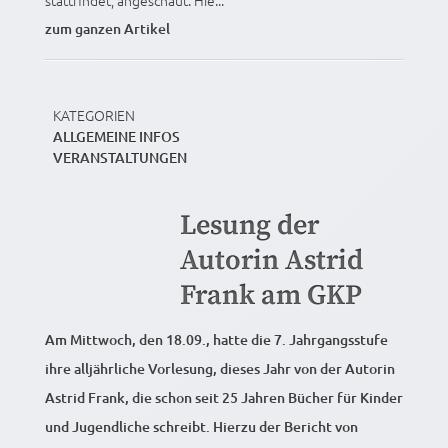
zum ganzen Artikel
KATEGORIEN
ALLGEMEINE INFOS
VERANSTALTUNGEN
Lesung der
Autorin Astrid
Frank am GKP
Am Mittwoch, den 18.09., hatte die 7. Jahrgangsstufe
ihre alljährliche Vorlesung, dieses Jahr von der Autorin
Astrid Frank, die schon seit 25 Jahren Bücher für Kinder
und Jugendliche schreibt. Hierzu der Bericht von